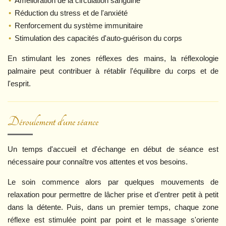
Amélioration de la circulation sanguine
Réduction du stress et de l'anxiété
Renforcement du système immunitaire
Stimulation des capacités d'auto-guérison du corps
En stimulant les zones réflexes des mains, la réflexologie
palmaire peut contribuer à rétablir l'équilibre du corps et de
l'esprit.
Déroulement d'une séance
Un temps d'accueil et d'échange en début de séance est
nécessaire pour connaître vos attentes et vos besoins.
Le soin commence alors par quelques mouvements de
relaxation pour permettre de lâcher prise et d'entrer petit à petit
dans la détente. Puis, dans un premier temps, chaque zone
réflexe est stimulée point par point et le massage s'oriente