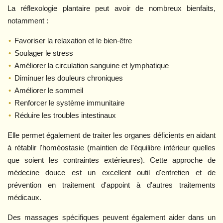
La réflexologie plantaire peut avoir de nombreux bienfaits,
notamment :
Favoriser la relaxation
et le bien-être
Soulager le stress
Améliorer la circulation sanguine et lymphatique
Diminuer les douleurs chroniques
Améliorer le sommeil
Renforcer le système immunitaire
Réduire les troubles intestinaux
Elle permet également de traiter les organes déficients en aidant
à rétablir l'homéostasie (maintien de l'équilibre intérieur quelles
que soient les contraintes extérieures). Cette approche de
médecine douce est un excellent outil d'entretien et de
prévention en traitement d'appoint à d'autres traitements
médicaux.
Des massages spécifiques peuvent également
aider dans un