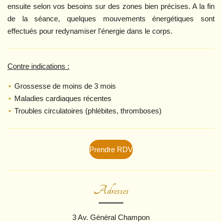
ensuite selon vos besoins sur des zones bien précises. A la fin
de la séance, quelques mouvements énergétiques sont
effectués pour redynamiser l'énergie dans le corps.
Contre indications :
Grossesse de moins de 3 mois
Maladies
cardiaques récentes
Troubles circulatoires (phlébites, thromboses)
Prendre RDV
Adresses
3 Av. Général Champon