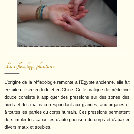
La réflexologie plantaire
L'origine de la réflexologie remonte à l'Egypte ancienne, elle fut
ensuite utilisée en Inde et en Chine.
Cette pratique de médecine
douce
consiste à appliquer des pressions sur des zones
des
pieds et des mains
correspondant
aux
glandes, aux organes et
à toutes les parties du corps humain. Ces pressions permettent
de stimuler les capacités d'auto-guérison du corps et d'apaiser
divers maux et troubles.