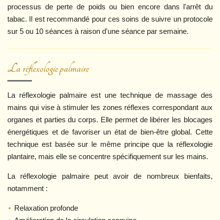
processus de perte de poids ou bien encore dans l'arrêt du
tabac. Il est recommandé pour ces soins de suivre un protocole
sur 5 ou 10 séances à raison d'une séance par semaine.
La réflexologie palmaire
La réflexologie palmaire est une technique de massage des
mains qui vise à stimuler les zones réflexes correspondant aux
organes et parties du corps. Elle permet
de libérer les blocages
énergétiques et de favoriser un état de bien-être global. Cette
technique est basée sur le même principe que la réflexologie
plantaire, mais
elle
se concentre spécifiquement sur les mains.
La réflexologie palmaire peut avoir de nombreux bienfaits,
notamment :
Relaxation profonde